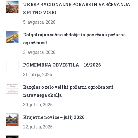
̌UKREP RACIONALNE PORABE IN VARČEVANJA
S PITNO VODO
5. avgusta, 2026
Dolgotrajno sušno obdobje in povečana požarna
ogroženost
3. avgusta, 2026
POMEMBNA OBVESTILA – 16/2026
31. julija, 2026
Razglas o zelo veliki požarni ogroženosti
naravnega okolja
30. julija, 2026
Krajevne novice – julij 2026
22. julija, 2026