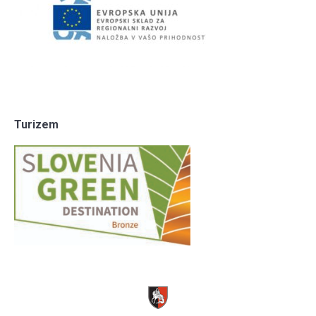
Turizem