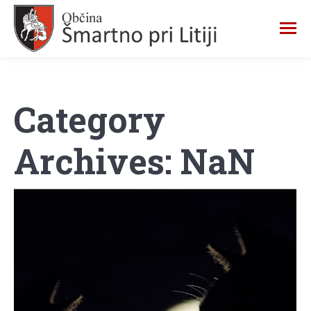
Category
Archives:
NaN