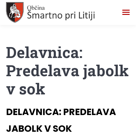
Delavnica:
Predelava jabolk
v sok
DELAVNICA: PREDELAVA
JABOLK V SOK