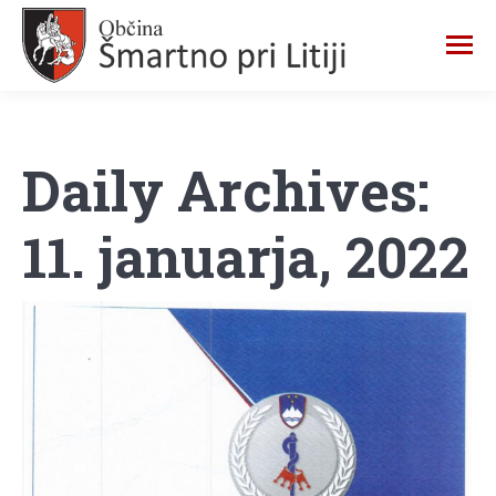
Daily Archives:
11. januarja, 2022