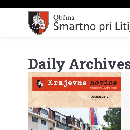
Daily Archive