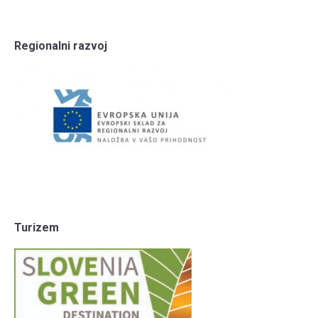
Regionalni razvoj
Turizem