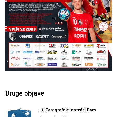
Druge objave
11. Fotografski natečaj Dom