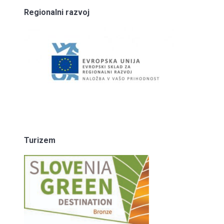
Regionalni razvoj
Turizem