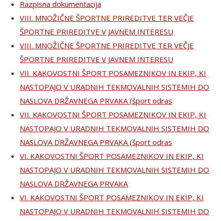
Razpisna dokumentacija
VIII. MNOŽIČNE ŠPORTNE PRIREDITVE TER VEČJE
ŠPORTNE PRIREDITVE V JAVNEM INTERESU
VIII. MNOŽIČNE ŠPORTNE PRIREDITVE TER VEČJE
ŠPORTNE PRIREDITVE V JAVNEM INTERESU
VII. KAKOVOSTNI ŠPORT POSAMEZNIKOV IN EKIP, KI
NASTOPAJO V URADNIH TEKMOVALNIH SISTEMIH DO
NASLOVA DRŽAVNEGA PRVAKA (šport odras
VII. KAKOVOSTNI ŠPORT POSAMEZNIKOV IN EKIP, KI
NASTOPAJO V URADNIH TEKMOVALNIH SISTEMIH DO
NASLOVA DRŽAVNEGA PRVAKA (šport odras
VI. KAKOVOSTNI ŠPORT POSAMEZNIKOV IN EKIP, KI
NASTOPAJO V URADNIH TEKMOVALNIH SISTEMIH DO
NASLOVA DRŽAVNEGA PRVAKA
VI. KAKOVOSTNI ŠPORT POSAMEZNIKOV IN EKIP, KI
NASTOPAJO V URADNIH TEKMOVALNIH SISTEMIH DO