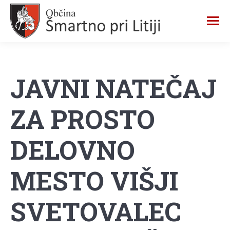
JAVNI NATEČAJ
ZA PROSTO
DELOVNO
MESTO VIŠJI
SVETOVALEC