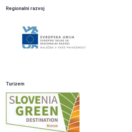
Regionalni razvoj
Turizem