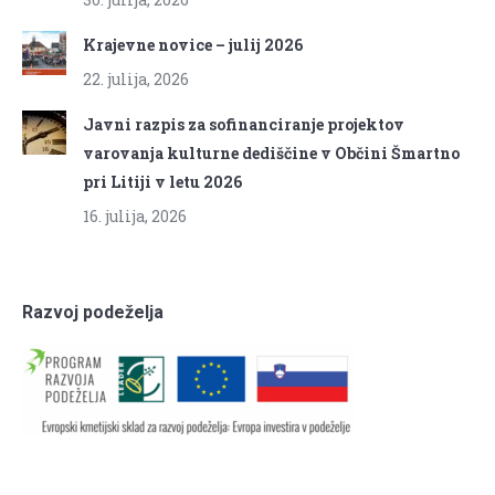
Krajevne novice – julij 2026
22. julija, 2026
Javni razpis za sofinanciranje projektov
varovanja kulturne dediščine v Občini Šmartno
pri Litiji v letu 2026
16. julija, 2026
Razvoj podeželja