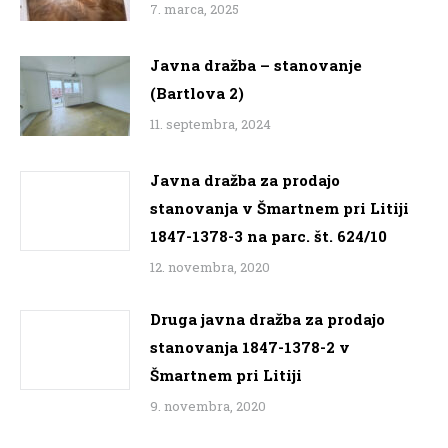
7. marca, 2025
Javna dražba – stanovanje
(Bartlova 2)
11. septembra, 2024
Javna dražba za prodajo
stanovanja v Šmartnem pri Litiji
1847-1378-3 na parc. št. 624/10
12. novembra, 2020
Druga javna dražba za prodajo
stanovanja 1847-1378-2 v
Šmartnem pri Litiji
9. novembra, 2020