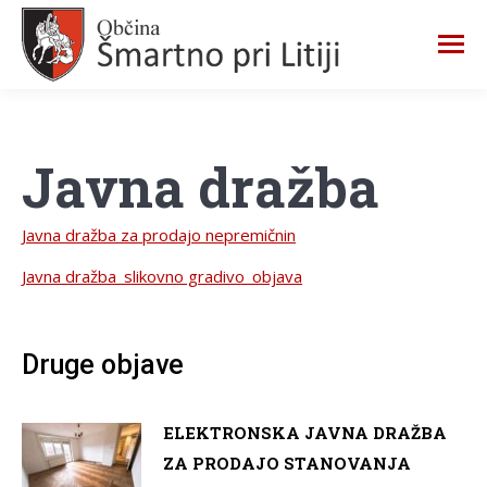
Javna dražba
Javna dražba za prodajo nepremičnin
Javna dražba_slikovno gradivo_objava
Druge objave
ELEKTRONSKA JAVNA DRAŽBA
ZA PRODAJO STANOVANJA