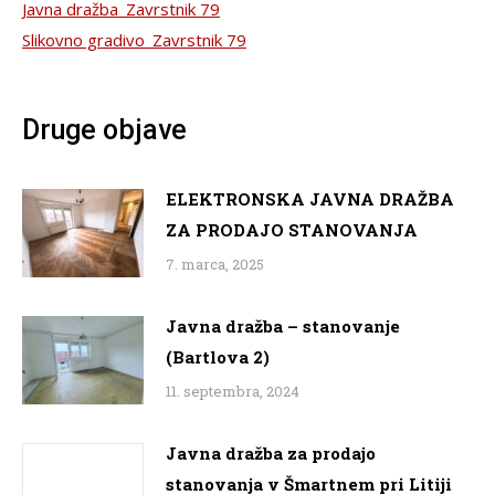
Javna dražba_Zavrstnik 79
Slikovno gradivo_Zavrstnik 79
Druge objave
ELEKTRONSKA JAVNA DRAŽBA
ZA PRODAJO STANOVANJA
7. marca, 2025
Javna dražba – stanovanje
(Bartlova 2)
11. septembra, 2024
Javna dražba za prodajo
stanovanja v Šmartnem pri Litiji