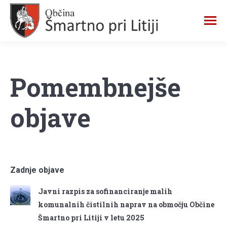
Pomembnejše
objave
Zadnje objave
Javni razpis za sofinanciranje malih
komunalnih čistilnih naprav na območju Občine
Šmartno pri Litiji v letu 2025