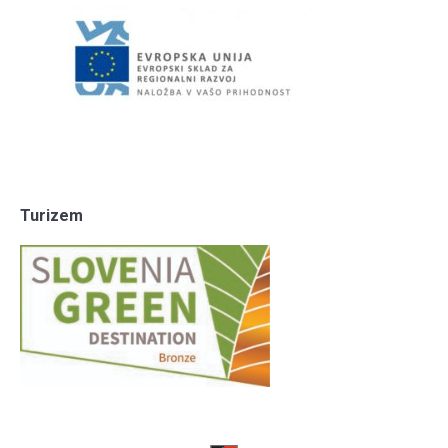
Turizem