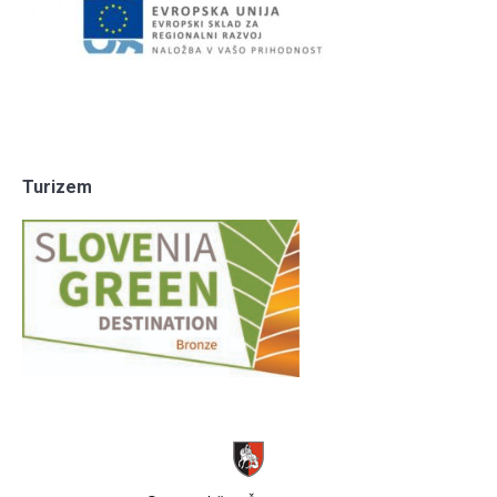
Turizem