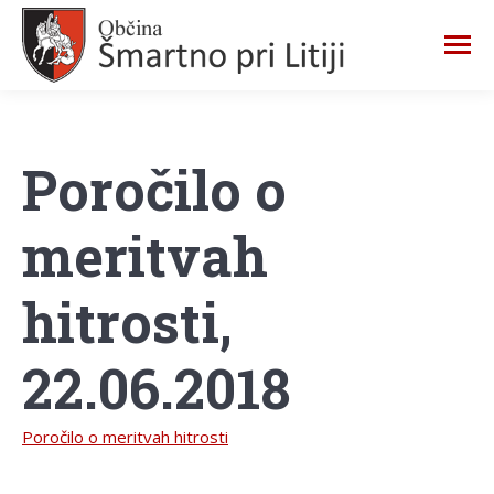
Poročilo o
meritvah
hitrosti,
22.06.2018
Poročilo o meritvah hitrosti