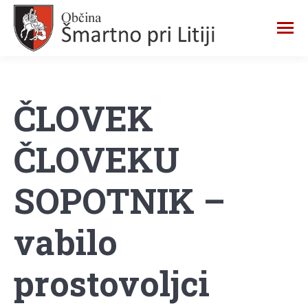
ČLOVEK
ČLOVEKU
SOPOTNIK –
vabilo
prostovoljci