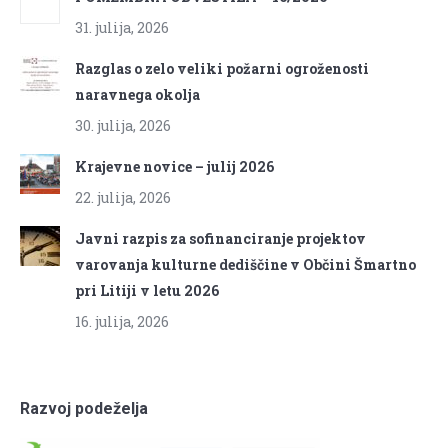
31. julija, 2026
Razglas o zelo veliki požarni ogroženosti
naravnega okolja
30. julija, 2026
Krajevne novice – julij 2026
22. julija, 2026
Javni razpis za sofinanciranje projektov
varovanja kulturne dediščine v Občini Šmartno
pri Litiji v letu 2026
16. julija, 2026
Razvoj podeželja