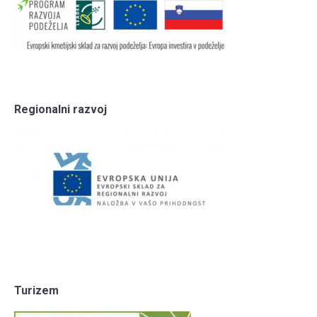
Regionalni razvoj
Turizem