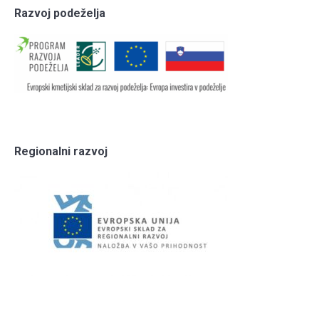
Razvoj podeželja
Regionalni razvoj