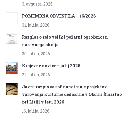
3. avgusta, 2026
POMEMBNA OBVESTILA – 16/2026
31. julija, 2026
Razglas o zelo veliki požarni ogroženosti
naravnega okolja
30. julija, 2026
Krajevne novice – julij 2026
22. julija, 2026
Javni razpis za sofinanciranje projektov
varovanja kulturne dediščine v Občini Šmartno
pri Litiji v letu 2026
16. julija, 2026