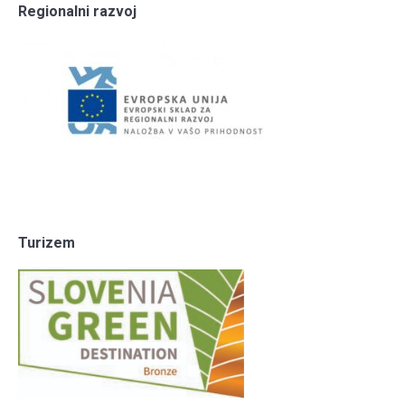
Regionalni razvoj
Turizem