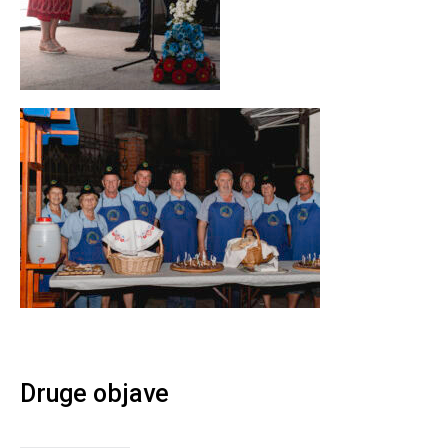
Druge objave