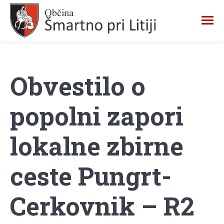
Obvestilo o
popolni zapori
lokalne zbirne
ceste Pungrt-
Cerkovnik – R2