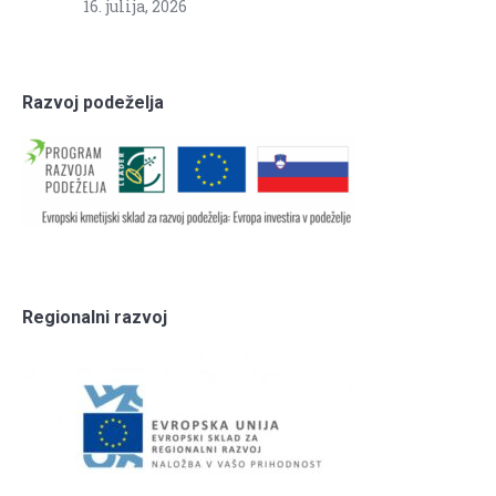
16. julija, 2026
Razvoj podeželja
Regionalni razvoj