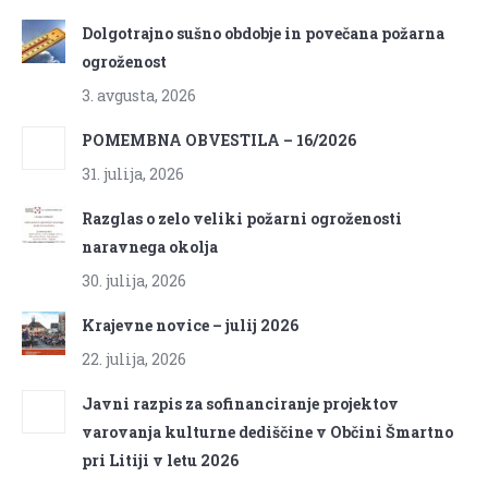
Dolgotrajno sušno obdobje in povečana požarna
ogroženost
3. avgusta, 2026
POMEMBNA OBVESTILA – 16/2026
31. julija, 2026
Razglas o zelo veliki požarni ogroženosti
naravnega okolja
30. julija, 2026
Krajevne novice – julij 2026
22. julija, 2026
Javni razpis za sofinanciranje projektov
varovanja kulturne dediščine v Občini Šmartno
pri Litiji v letu 2026