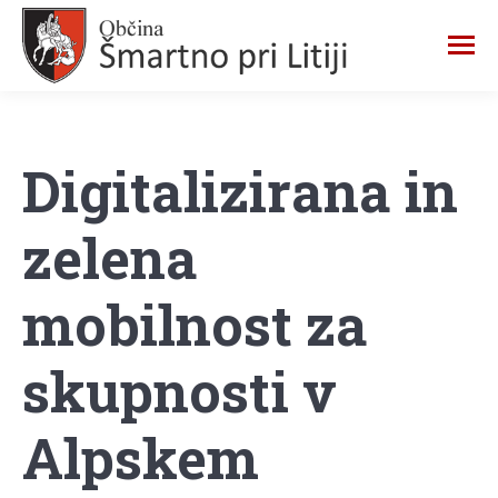
Digitalizirana in
zelena
mobilnost za
skupnosti v
Alpskem