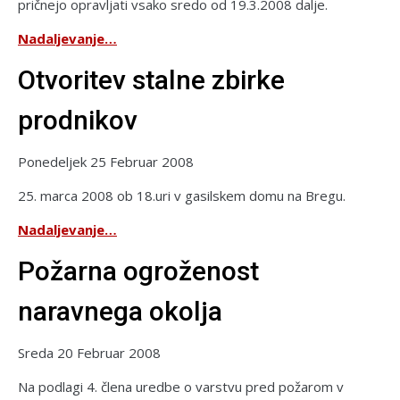
pričnejo opravljati vsako sredo od 19.3.2008 dalje.
Nadaljevanje…
Otvoritev stalne zbirke
prodnikov
Ponedeljek 25 Februar 2008
25. marca 2008 ob 18.uri v gasilskem domu na Bregu.
Nadaljevanje…
Požarna ogroženost
naravnega okolja
Sreda 20 Februar 2008
Na podlagi 4. člena uredbe o varstvu pred požarom v