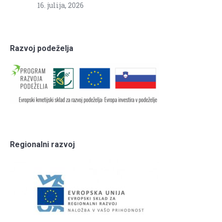
16. julija, 2026
Razvoj podeželja
Regionalni razvoj