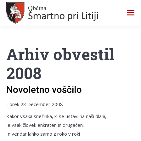
Arhiv obvestil
2008
Novoletno voščilo
Torek 23 December 2008
Kakor vsaka snežinka, ki se ustavi na naši dlani,
je vsak človek enkraten in drugačen.
In vendar lahko samo z roko v roki